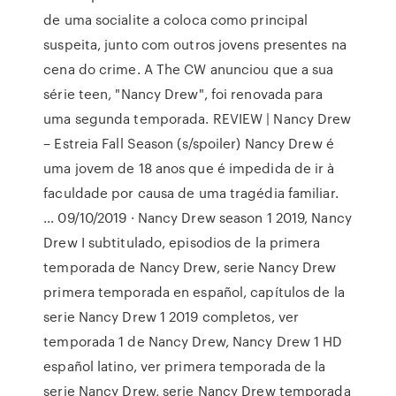
de uma socialite a coloca como principal
suspeita, junto com outros jovens presentes na
cena do crime. A The CW anunciou que a sua
série teen, "Nancy Drew", foi renovada para
uma segunda temporada. REVIEW | Nancy Drew
– Estreia Fall Season (s/spoiler) Nancy Drew é
uma jovem de 18 anos que é impedida de ir à
faculdade por causa de uma tragédia familiar.
… 09/10/2019 · Nancy Drew season 1 2019, Nancy
Drew I subtitulado, episodios de la primera
temporada de Nancy Drew, serie Nancy Drew
primera temporada en español, capítulos de la
serie Nancy Drew 1 2019 completos, ver
temporada 1 de Nancy Drew, Nancy Drew 1 HD
español latino, ver primera temporada de la
serie Nancy Drew, serie Nancy Drew temporada