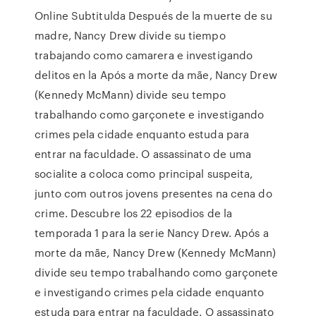
Online Subtitulda Después de la muerte de su
madre, Nancy Drew divide su tiempo
trabajando como camarera e investigando
delitos en la Após a morte da mãe, Nancy Drew
(Kennedy McMann) divide seu tempo
trabalhando como garçonete e investigando
crimes pela cidade enquanto estuda para
entrar na faculdade. O assassinato de uma
socialite a coloca como principal suspeita,
junto com outros jovens presentes na cena do
crime. Descubre los 22 episodios de la
temporada 1 para la serie Nancy Drew. Após a
morte da mãe, Nancy Drew (Kennedy McMann)
divide seu tempo trabalhando como garçonete
e investigando crimes pela cidade enquanto
estuda para entrar na faculdade. O assassinato