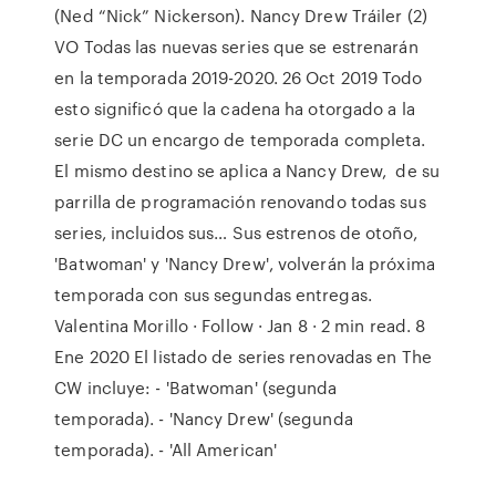
(Ned “Nick” Nickerson). Nancy Drew Tráiler (2)
VO Todas las nuevas series que se estrenarán
en la temporada 2019-2020. 26 Oct 2019 Todo
esto significó que la cadena ha otorgado a la
serie DC un encargo de temporada completa.
El mismo destino se aplica a Nancy Drew, de su
parrilla de programación renovando todas sus
series, incluidos sus… Sus estrenos de otoño,
'Batwoman' y 'Nancy Drew', volverán la próxima
temporada con sus segundas entregas.
Valentina Morillo · Follow · Jan 8 · 2 min read. 8
Ene 2020 El listado de series renovadas en The
CW incluye: - 'Batwoman' (segunda
temporada). - 'Nancy Drew' (segunda
temporada). - 'All American'