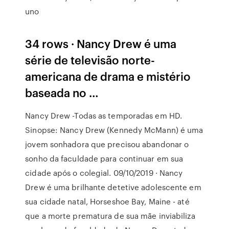
uno
34 rows · Nancy Drew é uma
série de televisão norte-
americana de drama e mistério
baseada no …
Nancy Drew -Todas as temporadas em HD.
Sinopse: Nancy Drew (Kennedy McMann) é uma
jovem sonhadora que precisou abandonar o
sonho da faculdade para continuar em sua
cidade após o colegial. 09/10/2019 · Nancy
Drew é uma brilhante detetive adolescente em
sua cidade natal, Horseshoe Bay, Maine - até
que a morte prematura de sua mãe inviabiliza