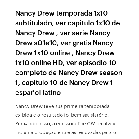
Nancy Drew temporada 1x10
subtitulado, ver capitulo 1x10 de
Nancy Drew , ver serie Nancy
Drew s01e10, ver gratis Nancy
Drew 1x10 online , Nancy Drew
1x10 online HD, ver episodio 10
completo de Nancy Drew season
1, capitulo 10 de Nancy Drew 1
español latino
Nancy Drew teve sua primeira temporada
exibida e o resultado foi bem satisfatório.
Pensando nisso, a emissora The CW resolveu
incluir a produção entre as renovadas para o