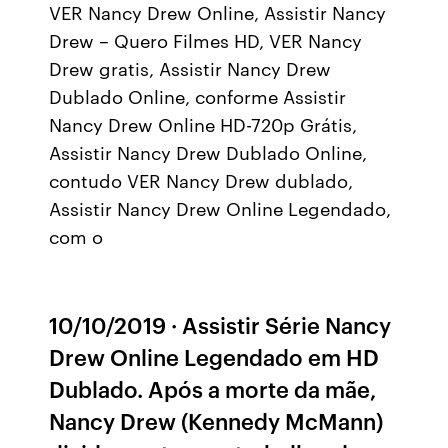
VER Nancy Drew Online, Assistir Nancy
Drew – Quero Filmes HD, VER Nancy
Drew gratis, Assistir Nancy Drew
Dublado Online, conforme Assistir
Nancy Drew Online HD-720p Grátis,
Assistir Nancy Drew Dublado Online,
contudo VER Nancy Drew dublado,
Assistir Nancy Drew Online Legendado,
com o
10/10/2019 · Assistir Série Nancy
Drew Online Legendado em HD
Dublado. Após a morte da mãe,
Nancy Drew (Kennedy McMann)