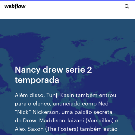
Nancy drew serie 2
temporada
Além disso, Tunji Kasin também entrou
para o elenco, anunciado como Ned
“Nick” Nickerson, uma paixão secreta
de Drew. Maddison Jaizani (Versailles) e
Alex Saxon (The Fosters) também estão