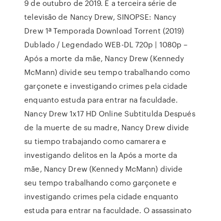
9 de outubro de 2019. É a terceira série de
televisão de Nancy Drew, SINOPSE: Nancy
Drew 1ª Temporada Download Torrent (2019)
Dublado / Legendado WEB-DL 720p | 1080p –
Após a morte da mãe, Nancy Drew (Kennedy
McMann) divide seu tempo trabalhando como
garçonete e investigando crimes pela cidade
enquanto estuda para entrar na faculdade.
Nancy Drew 1x17 HD Online Subtitulda Después
de la muerte de su madre, Nancy Drew divide
su tiempo trabajando como camarera e
investigando delitos en la Após a morte da
mãe, Nancy Drew (Kennedy McMann) divide
seu tempo trabalhando como garçonete e
investigando crimes pela cidade enquanto
estuda para entrar na faculdade. O assassinato