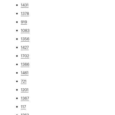
1431
1378
919
1083
1356
1427
1702
1366
1461
721
1201
1367
117
1263