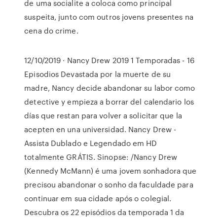
de uma socialite a coloca como principal
suspeita, junto com outros jovens presentes na
cena do crime.
12/10/2019 · Nancy Drew 2019 1 Temporadas - 16
Episodios Devastada por la muerte de su
madre, Nancy decide abandonar su labor como
detective y empieza a borrar del calendario los
días que restan para volver a solicitar que la
acepten en una universidad. Nancy Drew -
Assista Dublado e Legendado em HD
totalmente GRÁTIS. Sinopse: /Nancy Drew
(Kennedy McMann) é uma jovem sonhadora que
precisou abandonar o sonho da faculdade para
continuar em sua cidade após o colegial.
Descubra os 22 episódios da temporada 1 da