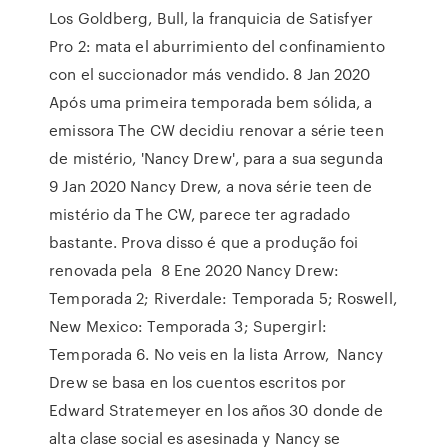
Los Goldberg, Bull, la franquicia de Satisfyer
Pro 2: mata el aburrimiento del confinamiento
con el succionador más vendido. 8 Jan 2020
Após uma primeira temporada bem sólida, a
emissora The CW decidiu renovar a série teen
de mistério, 'Nancy Drew', para a sua segunda
9 Jan 2020 Nancy Drew, a nova série teen de
mistério da The CW, parece ter agradado
bastante. Prova disso é que a produção foi
renovada pela 8 Ene 2020 Nancy Drew:
Temporada 2; Riverdale: Temporada 5; Roswell,
New Mexico: Temporada 3; Supergirl:
Temporada 6. No veis en la lista Arrow, Nancy
Drew se basa en los cuentos escritos por
Edward Stratemeyer en los años 30 donde de
alta clase social es asesinada y Nancy se