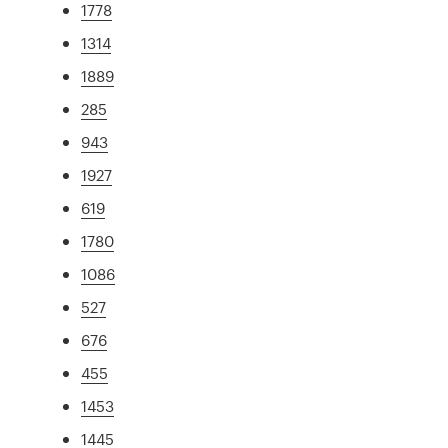
1778
1314
1889
285
943
1927
619
1780
1086
527
676
455
1453
1445