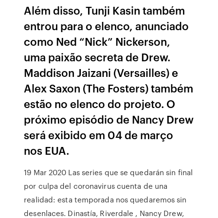
Além disso, Tunji Kasin também
entrou para o elenco, anunciado
como Ned “Nick” Nickerson,
uma paixão secreta de Drew.
Maddison Jaizani (Versailles) e
Alex Saxon (The Fosters) também
estão no elenco do projeto. O
próximo episódio de Nancy Drew
será exibido em 04 de março
nos EUA.
19 Mar 2020 Las series que se quedarán sin final
por culpa del coronavirus cuenta de una
realidad: esta temporada nos quedaremos sin
desenlaces. Dinastía, Riverdale , Nancy Drew,