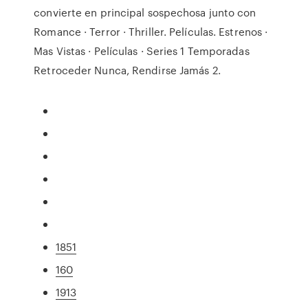
convierte en principal sospechosa junto con
Romance · Terror · Thriller. Películas. Estrenos ·
Mas Vistas · Películas · Series 1 Temporadas
Retroceder Nunca, Rendirse Jamás 2.
1851
160
1913