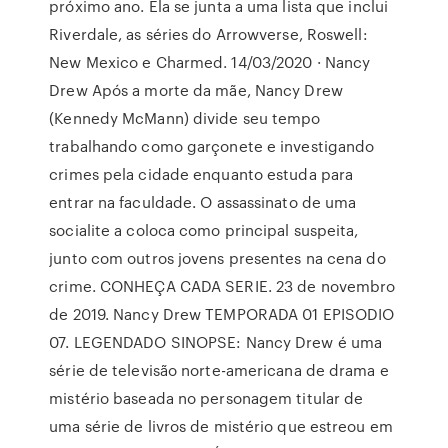
próximo ano. Ela se junta a uma lista que inclui
Riverdale, as séries do Arrowverse, Roswell:
New Mexico e Charmed. 14/03/2020 · Nancy
Drew Após a morte da mãe, Nancy Drew
(Kennedy McMann) divide seu tempo
trabalhando como garçonete e investigando
crimes pela cidade enquanto estuda para
entrar na faculdade. O assassinato de uma
socialite a coloca como principal suspeita,
junto com outros jovens presentes na cena do
crime. CONHEÇA CADA SERIE. 23 de novembro
de 2019. Nancy Drew TEMPORADA 01 EPISODIO
07. LEGENDADO SINOPSE: Nancy Drew é uma
série de televisão norte-americana de drama e
mistério baseada no personagem titular de
uma série de livros de mistério que estreou em